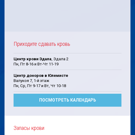
Приходите сдавать кровь
Центр крови Эдала
, Эдала 2
Пн, Пт 8-16 и Вт-Чт 11-19
Центр доноров в Юлемисте
Валукоя 7, 1-й этаж
Пн, Cp, Пт 9-17 и Bт, Чт 10-18
ПОСМОТРЕТЬ КАЛЕНДАРЬ
Запасы крови