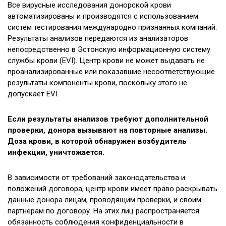
Все вирусные исследования донорской крови
автоматизированы и производятся с использованием
систем тестирования международно признанных компаний.
Результаты анализов передаются из анализаторов
непосредственно в Эстонскую информационную систему
службы крови (EVI). Центр крови не может выдавать не
проанализированные или показавшие несоответствующие
результаты компоненты крови, поскольку этого не
допускает EVI.
Если результаты анализов требуют дополнительной
проверки, донора вызывают на повторные анализы.
Доза крови, в которой обнаружен возбудитель
инфекции, уничтожается.
В зависимости от требований законодательства и
положений договора, центр крови имеет право раскрывать
данные донора лицам, проводящим проверки, и своим
партнерам по договору. На этих лиц распространяется
обязанность соблюдения конфиденциальности в