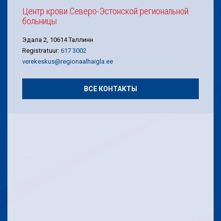
Центр крови Северо-Эстонской региональной
больницы
Эдала 2, 10614 Таллинн
Registratuur:
617 3002
verekeskus@regionaalhaigla.ee
ВСЕ КОНТАКТЫ