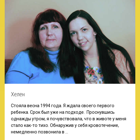
Хелен
Стояла весна 1994 года. Я ждала своего первого
ребенка. Срок был уже на подходе. Проснувшись
однажды утром, я почувствовала, что в животе у меня
стало как-то тихо. Обнаружив у себя кровотечение,
немедленно позвонила в …