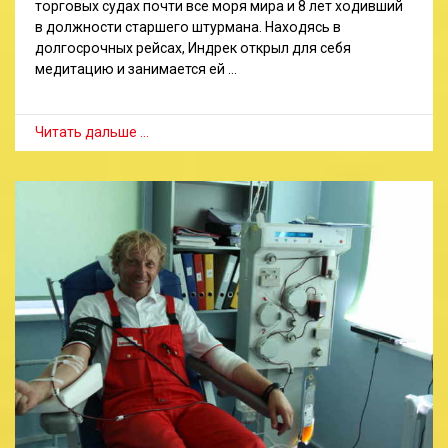
торговых судах почти все моря мира и 8 лет ходивший
в должности старшего штурмана. Находясь в
долгосрочных рейсах, Индрек открыл для себя
медитацию и занимается ей …
Читать дальше …