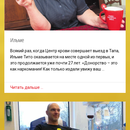
Ильме
Всякий раз, когда Центр крови совершает выезд в Тапа,
Ильме Тито оказывается на месте одной из первых, и
это продолжается уже почти 27 лет. «Донорство – это
как наркомания! Как только издали увижу ваш …
Читать дальше …