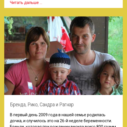
Читать дальше …
Бренда, Рико, Сандра и Рагнар
В первый день 2009 года в нашей семье родилась
дочка, и случилось это на 26-й неделе беременности.
Бренде, которая при рождении весила всего 800 грамм,