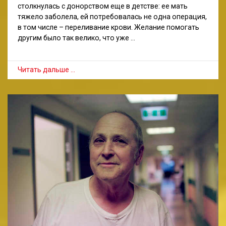
столкнулась с донорством еще в детстве: ее мать
тяжело заболела, ей потребовалась не одна операция,
в том числе – переливание крови. Желание помогать
другим было так велико, что уже …
Читать дальше …