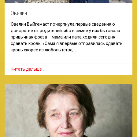
Эвелин
Эвелин Выйгемаст почерпнула первые сведения о
донорстве от родителей, ибо в семье у них бытовала
привычная фраза – мама или папа ходили сегодня
сдавать кровь. «Сама я впервые отправилась сдавать
кровь скорее из любопытства, …
Читать дальше …