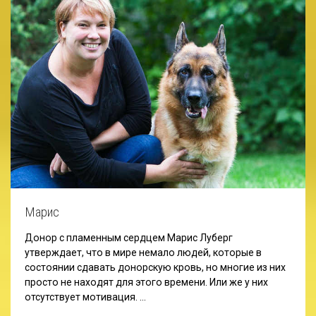
Марис
Донор с пламенным сердцем Марис Луберг
утверждает, что в мире немало людей, которые в
состоянии сдавать донорскую кровь, но многие из них
просто не находят для этого времени. Или же у них
отсутствует мотивация. …