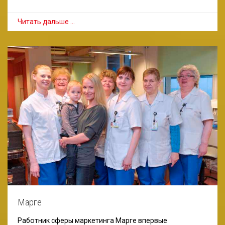
Читать дальше …
Марге
Работник сферы маркетинга Марге впервые