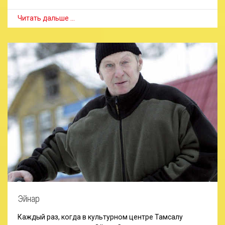
Читать дальше …
Эйнар
Каждый раз, когда в культурном центре Тамсалу