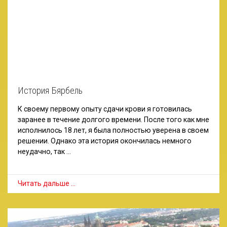
История Бярбель
К своему первому опыту сдачи крови я готовилась
заранее в течение долгого времени. После того как мне
исполнилось 18 лет, я была полностью уверена в своем
решении. Однако эта история окончилась немного
неудачно, так …
Читать дальше …