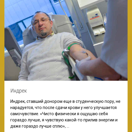
Индрек
Индрек, ставший донором еще в студенческую пору, не
нарадуется, что после сдачи крови у него улучшается
самочувствие. «Чисто физически я ощущаю себя
гораздо лучше, я чувствую какой-то прилив энергии и
даже гораздо лучше сплю», …