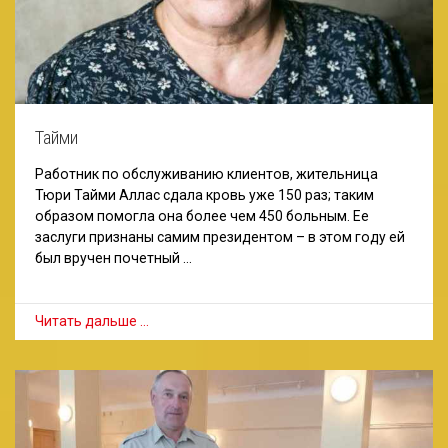
Тайми
Работник по обслуживанию клиентов, жительница
Тюри Тайми Аллас сдала кровь уже 150 раз; таким
образом помогла она более чем 450 больным. Ее
заслуги признаны самим президентом – в этом году ей
был вручен почетный …
Читать дальше …