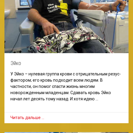
Эйко
У Эйко – нулевая группа крови с отрицательным резус-
фактором; его кровь подходит всем людям. В
частности, он помог спасти жизнь многим
новорожденным младенцам. Сдавать кровь Эйко
начал лет десять тому назад. И хотя идею …
Читать дальше …