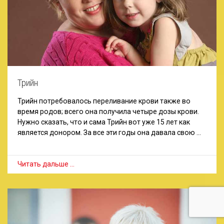
Трийн
Трийн потребовалось переливание крови также во
время родов; всего она получила четыре дозы крови.
Нужно сказать, что и сама Трийн вот уже 15 лет как
является донором. За все эти годы она давала свою …
Читать дальше …