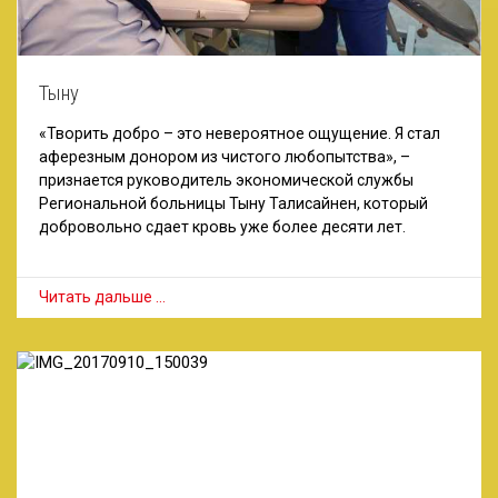
Тыну
«Творить добро – это невероятное ощущение. Я стал
аферезным донором из чистого любопытства», –
признается руководитель экономической службы
Региональной больницы Тыну Талисайнен, который
добровольно сдает кровь уже более десяти лет.
Читать дальше …