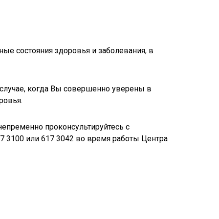
е состояния здоровья и заболевания, в
 случае, когда Вы совершенно уверены в
ровья.
 непременно проконсультируйтесь с
7 3100 или 617 3042 во время работы Центра