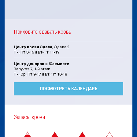
Приходите сдавать кровь
Центр крови Эдала
, Эдала 2
Пн, Пт 8-16 и Вт-Чт 11-19
Центр доноров в Юлемисте
Валукоя 7, 1-й этаж
Пн, Cp, Пт 9-17 и Bт, Чт 10-18
ПОСМОТРЕТЬ КАЛЕНДАРЬ
Запасы крови