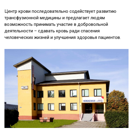
Центр крови последовательно содействует развитию
трансфузионной медицины и предлагает людям
возможность принимать участие в добровольной
деятельности – сдавать кровь ради спасения
человеческих жизней и улучшения здоровья пациентов.