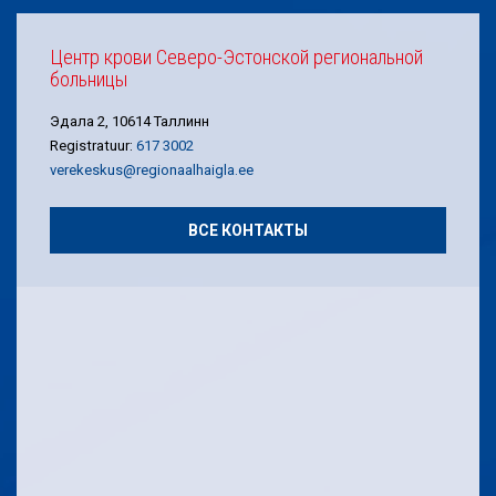
Центр крови Северо-Эстонской региональной
больницы
Эдала 2, 10614 Таллинн
Registratuur:
617 3002
verekeskus@regionaalhaigla.ee
ВСЕ КОНТАКТЫ