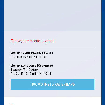
Приходите сдавать кровь
Центр крови Эдала
, Эдала 2
Пн, Пт 8-16 и Вт-Чт 11-19
Центр доноров в Юлемисте
Валукоя 7, 1-й этаж
Пн, Cp, Пт 9-17 и Bт, Чт 10-18
ПОСМОТРЕТЬ КАЛЕНДАРЬ