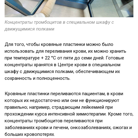
Концентраты тромбоцитов в специальном шкафу с
движущимися полками
Для того, чтобы кровяные пластинки можно было
использовать для переливания крови, их можно хранить
при температуре + 22 °С от пяти до семи дней. Готовые
концентраты хранятся в Центре крови в специальном
шкафу с движущимися полками, обеспечивающем их
сохранность и полноценность.
Кровяные пластинки переливаются пациентам, в крови
которых их недостаточно или они не функционируют
правильно; например, страдающим лейкемией при
прохождении курса интенсивной химиотерапии. Кроме того,
концентраты тромбоцитов переливаются при
заболеваниях крови и печени, онкозаболеваниях, ожогах и
больших кровопотерях.