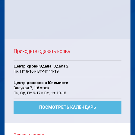
Приходите сдавать кровь
Центр крови Эдала
, Эдала 2
Пн, Пт 8-16 и Вт-Чт 11-19
Центр доноров в Юлемисте
Валукоя 7, 1-й этаж
Пн, Cp, Пт 9-17 и Bт, Чт 10-18
ПОСМОТРЕТЬ КАЛЕНДАРЬ