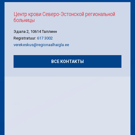
Центр крови Северо-Эстонской региональной
больницы
Эдала 2, 10614 Таллинн
Registratuur:
617 3002
verekeskus@regionaalhaigla.ee
ВСЕ КОНТАКТЫ