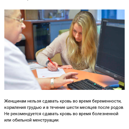
Женщинам нельзя сдавать кровь во время беременности,
кормления грудью и в течение шести месяцев после родов.
Не рекомендуется сдавать кровь во время болезненной
или обильной менструации.