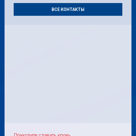
ВСЕ КОНТАКТЫ
Приходите сдавать кровь