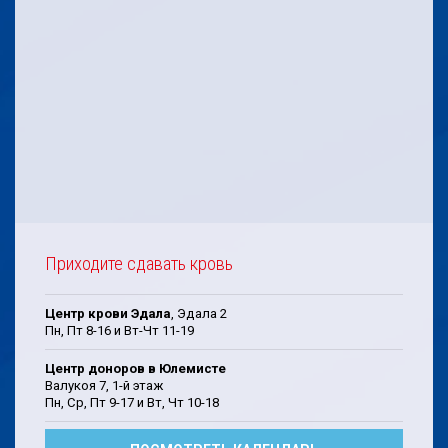
Приходите сдавать кровь
Центр крови Эдала
, Эдала 2
Пн, Пт 8-16 и Вт-Чт 11-19
Центр доноров в Юлемисте
Валукоя 7, 1-й этаж
Пн, Cp, Пт 9-17 и Bт, Чт 10-18