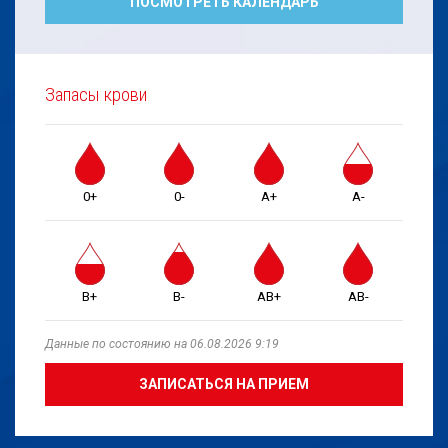
ПОСМОТРЕТЬ КАЛЕНДАРЬ
Запасы крови
0+
0-
A+
A-
B+
B-
AB+
AB-
Данные по состоянию на 06.08.2026 9:19
ЗАПИСАТЬСЯ НА ПРИЕМ