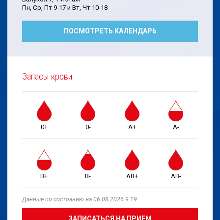
Пн, Cp, Пт 9-17 и Bт, Чт 10-18
ПОСМОТРЕТЬ КАЛЕНДАРЬ
Запасы крови
0+
0-
A+
A-
B+
B-
AB+
AB-
Данные по состоянию на 06.08.2026 9:19
ЗАПИСАТЬСЯ НА ПРИЕМ