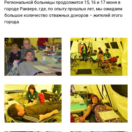
Региональной больницы продолжится 15, 16 и 17 июня в
городе Раквере, где, по опыту прошлых лет, мы ожидаем
большое количество отважных доноров – жителей этого
города.