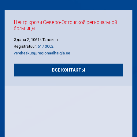
Центр крови Северо-Эстонской региональной
больницы
Эдала 2, 10614 Таллинн
Registratuur:
617 3002
verekeskus@regionaalhaigla.ee
ВСЕ КОНТАКТЫ