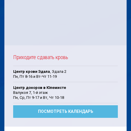
Приходите сдавать кровь
Центр крови Эдала
, Эдала 2
Пн, Пт 8-16 и Вт-Чт 11-19
Центр доноров в Юлемисте
Валукоя 7, 1-й этаж
Пн, Cp, Пт 9-17 и Bт, Чт 10-18
ПОСМОТРЕТЬ КАЛЕНДАРЬ