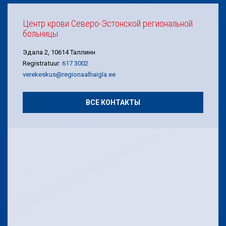
Центр крови Северо-Эстонской региональной
больницы
Эдала 2, 10614 Таллинн
Registratuur:
617 3002
verekeskus@regionaalhaigla.ee
ВСЕ КОНТАКТЫ