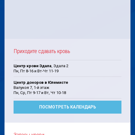
Приходите сдавать кровь
Центр крови Эдала
, Эдала 2
Пн, Пт 8-16 и Вт-Чт 11-19
Центр доноров в Юлемисте
Валукоя 7, 1-й этаж
Пн, Cp, Пт 9-17 и Bт, Чт 10-18
ПОСМОТРЕТЬ КАЛЕНДАРЬ
Запасы крови