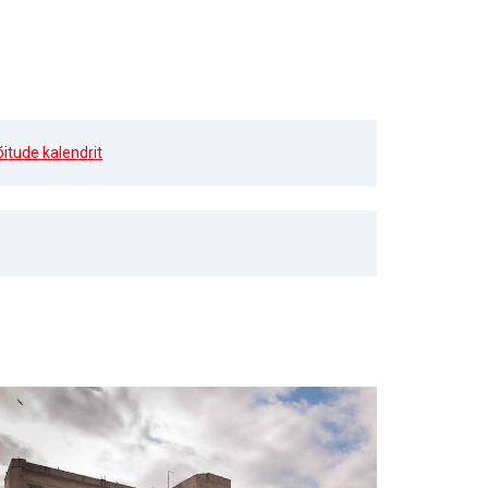
õitude kalendrit