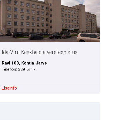
Ida-Viru Keskhaigla vereteenistus
Ravi 10D, Kohtla-Järve
Telefon: 339 5117
Lisainfo