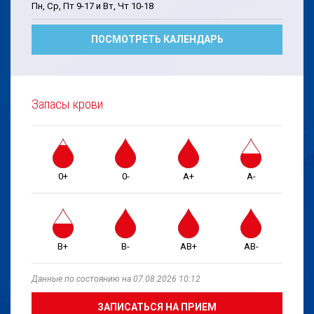
Пн, Cp, Пт 9-17 и Bт, Чт 10-18
ПОСМОТРЕТЬ КАЛЕНДАРЬ
Запасы крови
0+
0-
A+
A-
B+
B-
AB+
AB-
Данные по состоянию на 07.08.2026 10:12
ЗАПИСАТЬСЯ НА ПРИЕМ