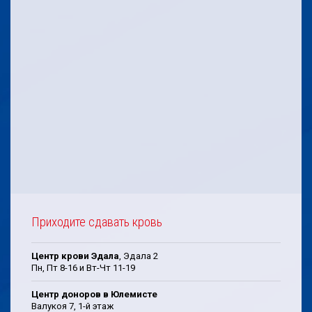
Приходите сдавать кровь
Центр крови Эдала
, Эдала 2
Пн, Пт 8-16 и Вт-Чт 11-19
Центр доноров в Юлемисте
Валукоя 7, 1-й этаж