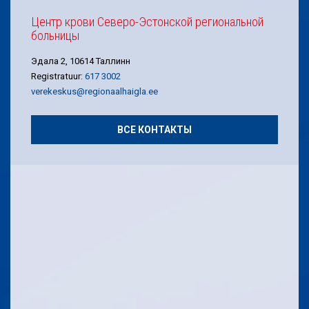
Центр крови Северо-Эстонской региональной
больницы
Эдала 2, 10614 Таллинн
Registratuur:
617 3002
verekeskus@regionaalhaigla.ee
ВСЕ КОНТАКТЫ