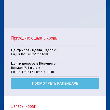
Приходите сдавать кровь
Центр крови Эдала
, Эдала 2
Пн, Пт 8-16 и Вт-Чт 11-19
Центр доноров в Юлемисте
Валукоя 7, 1-й этаж
Пн, Cp, Пт 9-17 и Bт, Чт 10-18
ПОСМОТРЕТЬ КАЛЕНДАРЬ
Запасы крови