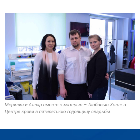
Мерилин и Аллар вместе с матерью – Любовью Холте в
Центре крови в пятилетнюю годовщину свадьбы.