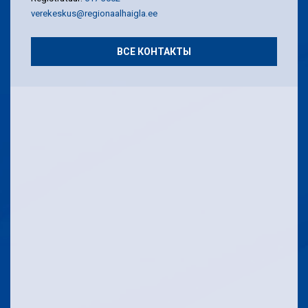
verekeskus@regionaalhaigla.ee
ВСЕ КОНТАКТЫ