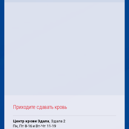
Приходите сдавать кровь
Центр крови Эдала
, Эдала 2
Пн, Пт 8-16 и Вт-Чт 11-19