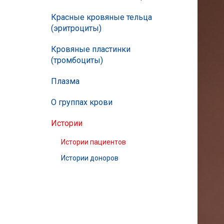
Красные кровяные тельца
(эритроциты)
Кровяные пластинки
(тромбоциты)
Плазма
О группах крови
Истории
Истории пациентов
Истории доноров