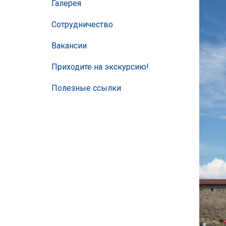
Галерея
Сотрудничество
Вакансии
Приходите на экскурсию!
Полезные ссылки