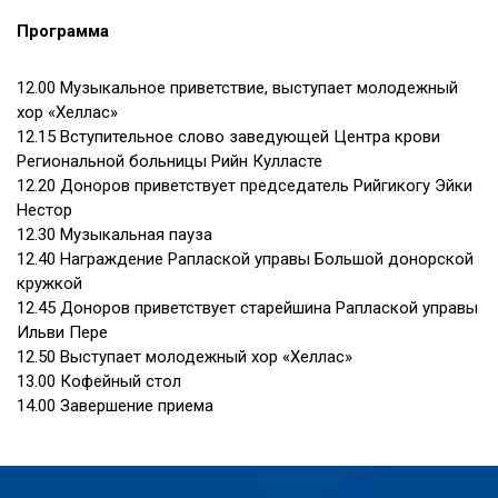
Программа
12.00 Музыкальное приветствие, выступает молодежный
хор «Хеллас»
12.15 Вступительное слово заведующей Центра крови
Региональной больницы Рийн Кулласте
12.20 Доноров приветствует председатель Рийгикогу Эйки
Нестор
12.30 Музыкальная пауза
12.40 Награждение Раплаской управы Большой донорской
кружкой
12.45 Доноров приветствует старейшина Раплаской управы
Ильви Пере
12.50 Выступает молодежный хор «Хеллас»
13.00 Кофейный стол
14.00 Завершение приема