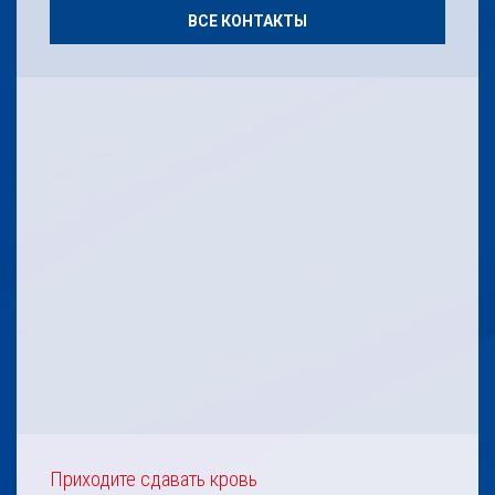
ВСЕ КОНТАКТЫ
Приходите сдавать кровь