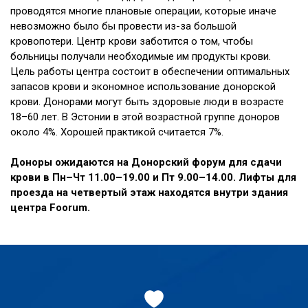
проводятся многие плановые операции, которые иначе
невозможно было бы провести из-за большой
кровопотери. Центр крови заботится о том, чтобы
больницы получали необходимые им продукты крови.
Цель работы центра состоит в обеспечении оптимальных
запасов крови и экономное использование донорской
крови. Донорами могут быть здоровые люди в возрасте
18–60 лет. В Эстонии в этой возрастной группе доноров
около 4%. Хорошей практикой считается 7%.
Доноры ожидаются на Донорский форум для сдачи
крови в Пн–Чт 11.00–19.00 и Пт 9.00–14.00. Лифты для
проезда на четвертый этаж находятся внутри здания
центра Foorum.
Jaluse