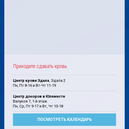
Приходите сдавать кровь
Центр крови Эдала
, Эдала 2
Пн, Пт 8-16 и Вт-Чт 11-19
Центр доноров в Юлемисте
Валукоя 7, 1-й этаж
Пн, Cp, Пт 9-17 и Bт, Чт 10-18
ПОСМОТРЕТЬ КАЛЕНДАРЬ