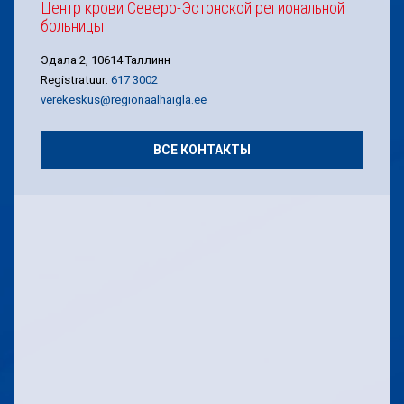
Центр крови Северо-Эстонской региональной
больницы
Эдала 2, 10614 Таллинн
Registratuur:
617 3002
verekeskus@regionaalhaigla.ee
ВСЕ КОНТАКТЫ