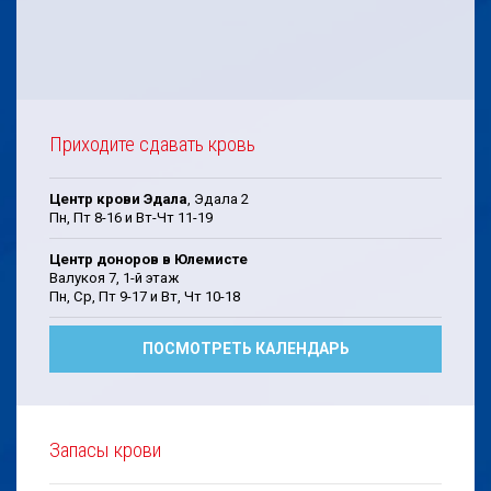
Приходите сдавать кровь
Центр крови Эдала
, Эдала 2
Пн, Пт 8-16 и Вт-Чт 11-19
Центр доноров в Юлемисте
Валукоя 7, 1-й этаж
Пн, Cp, Пт 9-17 и Bт, Чт 10-18
ПОСМОТРЕТЬ КАЛЕНДАРЬ
Запасы крови