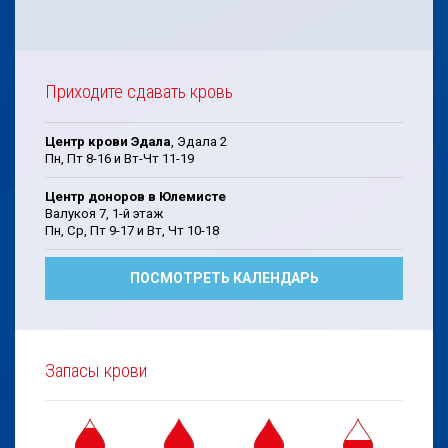
Приходите сдавать кровь
Центр крови Эдала
, Эдала 2
Пн, Пт 8-16 и Вт-Чт 11-19
Центр доноров в Юлемисте
Валукоя 7, 1-й этаж
Пн, Cp, Пт 9-17 и Bт, Чт 10-18
ПОСМОТРЕТЬ КАЛЕНДАРЬ
Запасы крови