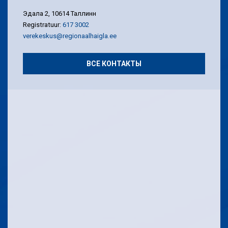
Эдала 2, 10614 Таллинн
Registratuur:
617 3002
verekeskus@regionaalhaigla.ee
ВСЕ КОНТАКТЫ