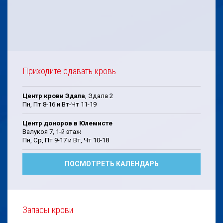
Приходите сдавать кровь
Центр крови Эдала
, Эдала 2
Пн, Пт 8-16 и Вт-Чт 11-19
Центр доноров в Юлемисте
Валукоя 7, 1-й этаж
Пн, Cp, Пт 9-17 и Bт, Чт 10-18
ПОСМОТРЕТЬ КАЛЕНДАРЬ
Запасы крови