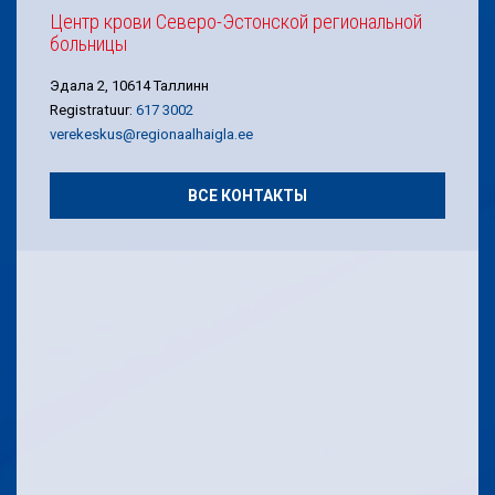
Центр крови Северо-Эстонской региональной
больницы
Эдала 2, 10614 Таллинн
Registratuur:
617 3002
verekeskus@regionaalhaigla.ee
ВСЕ КОНТАКТЫ