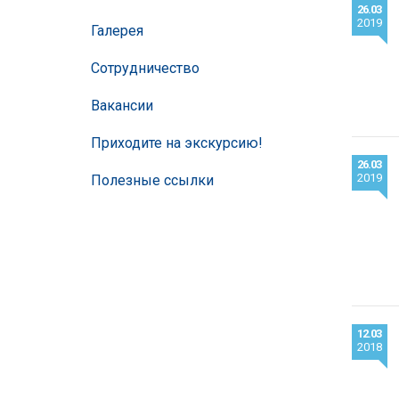
26.03
2019
Галерея
Сотрудничество
Вакансии
Приходите на экскурсию!
26.03
2019
Полезные ссылки
12.03
2018