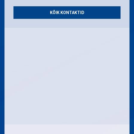
KÕIK KONTAKTID