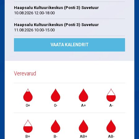
Haapsalu Kultuurikeskus (Posti 3) Suvetuur
10.08.2026 12.00-18.00
Haapsalu Kultuurikeskus (Posti 3) Suvetuur
11.08.2026 10.00-15.00
VAATA KALENDRIT
Verevarud
0+
0-
A+
A-
B+
B-
AB+
AB-