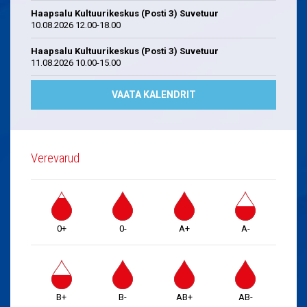
Haapsalu Kultuurikeskus (Posti 3) Suvetuur
10.08.2026 12.00-18.00
Haapsalu Kultuurikeskus (Posti 3) Suvetuur
11.08.2026 10.00-15.00
VAATA KALENDRIT
Verevarud
0+
0-
A+
A-
B+
B-
AB+
AB-