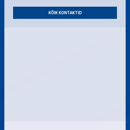
KÕIK KONTAKTID