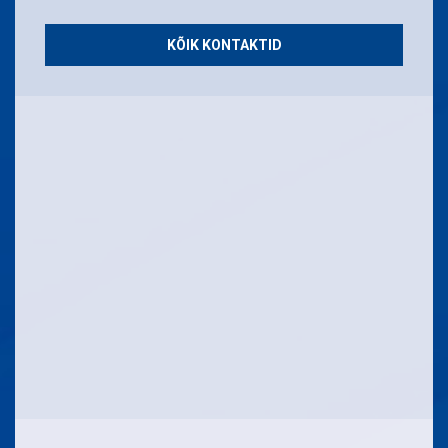
KÕIK KONTAKTID