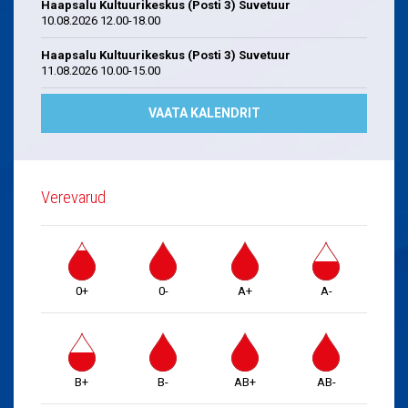
Haapsalu Kultuurikeskus (Posti 3) Suvetuur
10.08.2026 12.00-18.00
Haapsalu Kultuurikeskus (Posti 3) Suvetuur
11.08.2026 10.00-15.00
VAATA KALENDRIT
Verevarud
0+
0-
A+
A-
B+
B-
AB+
AB-