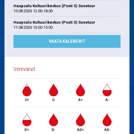
Haapsalu Kultuurikeskus (Posti 3) Suvetuur
10.08.2026 12.00-18.00
Haapsalu Kultuurikeskus (Posti 3) Suvetuur
11.08.2026 10.00-15.00
VAATA KALENDRIT
Verevarud
0+
0-
A+
A-
B+
B-
AB+
AB-