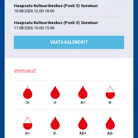
Haapsalu Kultuurikeskus (Posti 3) Suvetuur
10.08.2026 12.00-18.00
Haapsalu Kultuurikeskus (Posti 3) Suvetuur
11.08.2026 10.00-15.00
VAATA KALENDRIT
Verevarud
0+
0-
A+
A-
B+
B-
AB+
AB-